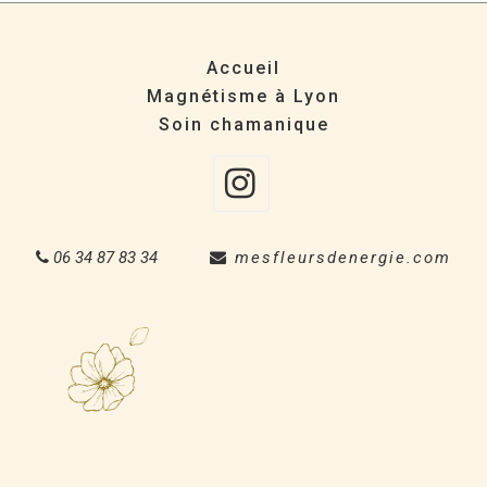
Accueil
Magnétisme à Lyon
Soin chamanique
Instagra
06 34 87 83 34
mesfleursdenergie.com