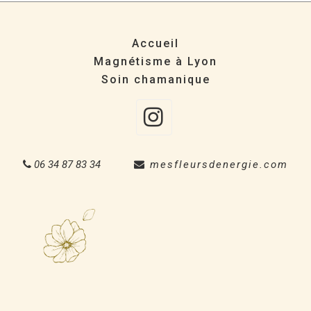
Accueil
Magnétisme à Lyon
Soin chamanique
Instagra
06 34 87 83 34
mesfleursdenergie.com