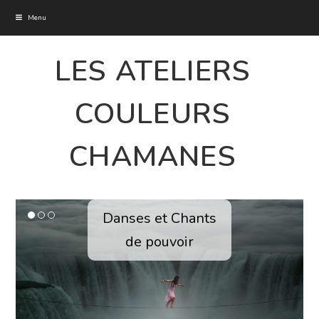
Menu
LES ATELIERS
COULEURS
CHAMANES
Danses et Chants
de pouvoir