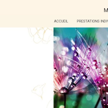
M
ACCUEIL
PRESTATIONS INDI