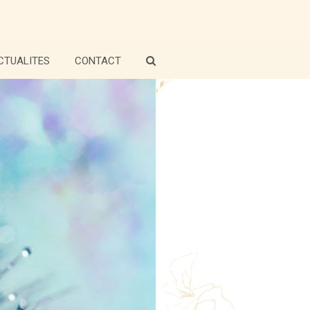
CTUALITES
CONTACT