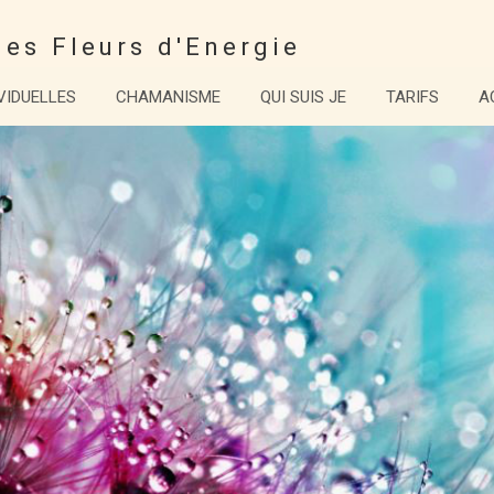
es Fleurs d'Energie
VIDUELLES
CHAMANISME
QUI SUIS JE
TARIFS
A