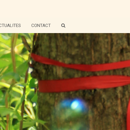
CTUALITES
CONTACT