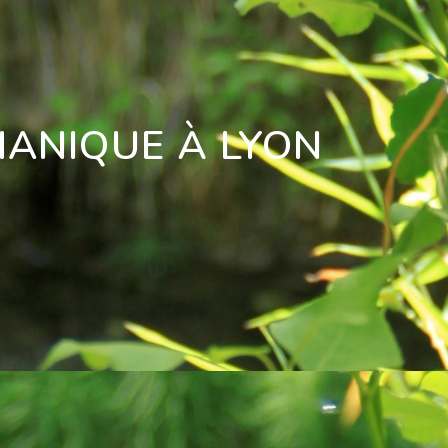
ANIQUE À LYON