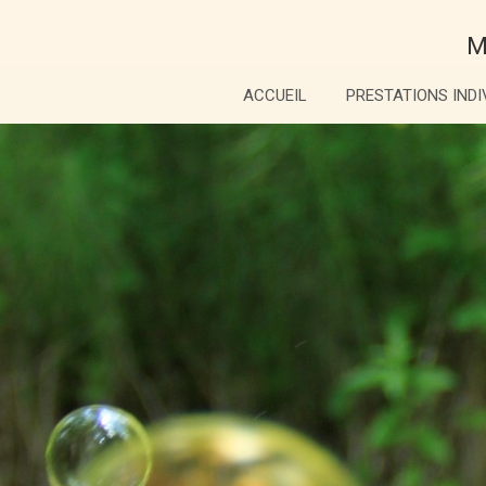
M
ACCUEIL
PRESTATIONS INDI