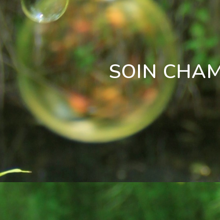
SOIN CHAM