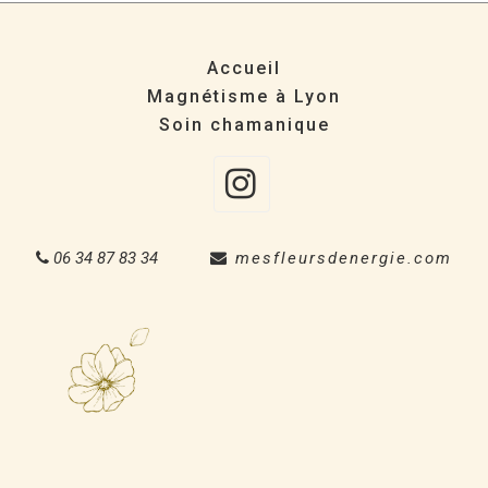
Accueil
Magnétisme à Lyon
Soin chamanique
Instagra
06 34 87 83 34
mesfleursdenergie.com