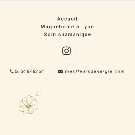
Accueil
Magnétisme à Lyon
Soin chamanique
Instagra
06 34 87 83 34
mesfleursdenergie.com