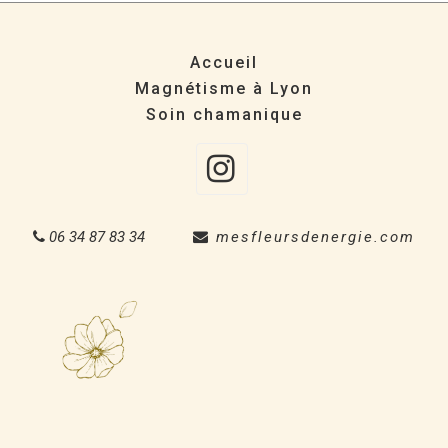
Accueil
Magnétisme à Lyon
Soin chamanique
Instagra
06 34 87 83 34
mesfleursdenergie.com