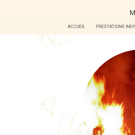
M
ACCUEIL
PRESTATIONS INDI