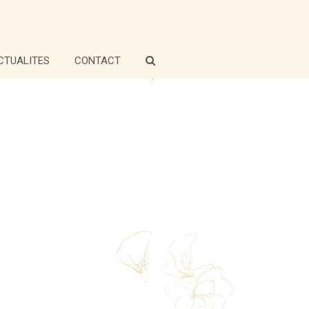
CTUALITES
CONTACT